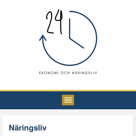
Näringsliv