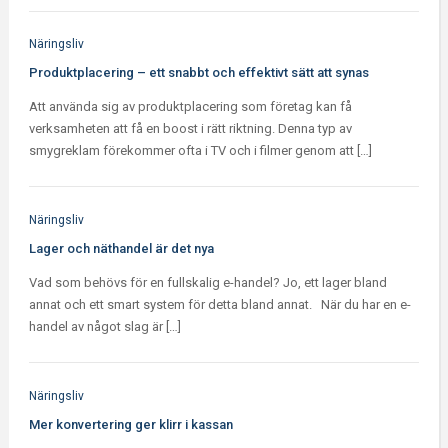
Näringsliv
Produktplacering – ett snabbt och effektivt sätt att synas
Att använda sig av produktplacering som företag kan få
verksamheten att få en boost i rätt riktning. Denna typ av
smygreklam förekommer ofta i TV och i filmer genom att […]
Näringsliv
Lager och näthandel är det nya
Vad som behövs för en fullskalig e-handel? Jo, ett lager bland
annat och ett smart system för detta bland annat. När du har en e-
handel av något slag är […]
Näringsliv
Mer konvertering ger klirr i kassan