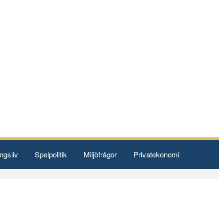
ngsliv
Spelpolitik
Miljöfrågor
Privatekonomi