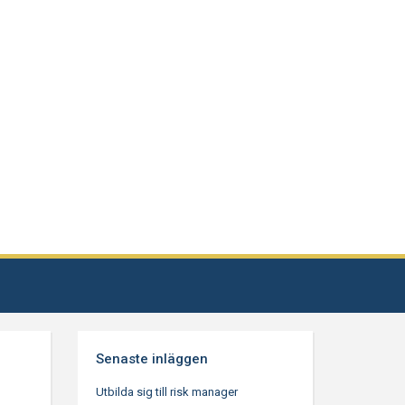
Senaste inläggen
Utbilda sig till risk manager