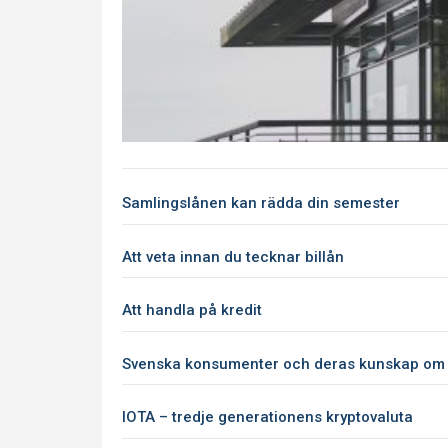
Samlingslånen kan rädda din semester
Att veta innan du tecknar billån
Att handla på kredit
Svenska konsumenter och deras kunskap om
IOTA – tredje generationens kryptovaluta