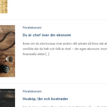
Privatekonomi
Du är chef över din ekonomi
Även om du inte bossar över andra i ditt arbete så finns det et
område där du helt och fullt är chef – din egen ekonomi. Ino
finansiella delen […]
Privatekonomi
Husköp, lån och kostnader