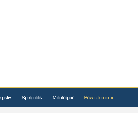
ngsliv
Spelpolitik
Miljöfrågor
Privatekonomi