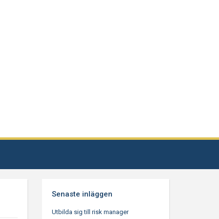
Senaste inläggen
Utbilda sig till risk manager