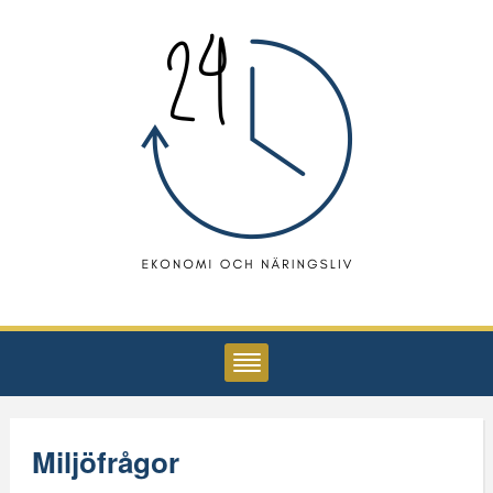
Miljöfrågor