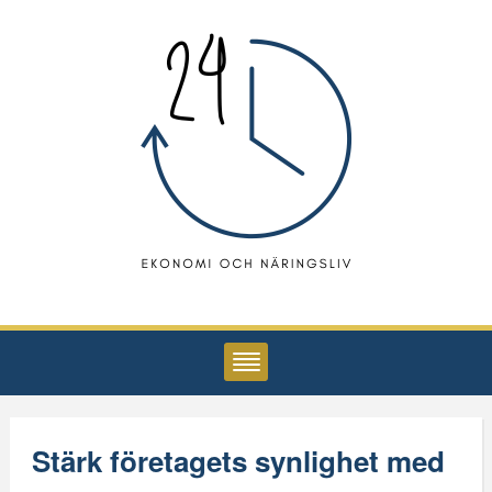
Stärk företagets synlighet med