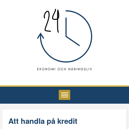
Att handla på kredit