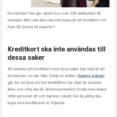
Re:member Flex ger rabatt hos över 250 webbutiker till
exempel. Men vad ska man inte köpa på sitt kreditkort om
man får lyssna till experter?
Kreditkort ska inte användas till
dessa saker
Att belasta sitt kreditkort med vissa saker kan leda till att
du hamnar i en dyr fälla. Enligt en artikel i
Dagens Industri
går det att läsa om hur kreditlånen har ökat de senaste
åren, och ofta tas lån till konsumentens fördel men ibland
trillar personer dit och hamnar i skuld. Det du aldrig ska
köpa med kreditkortet är följande: