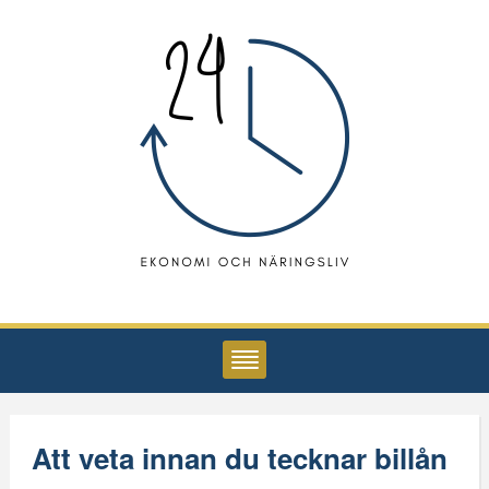
Att veta innan du tecknar billån