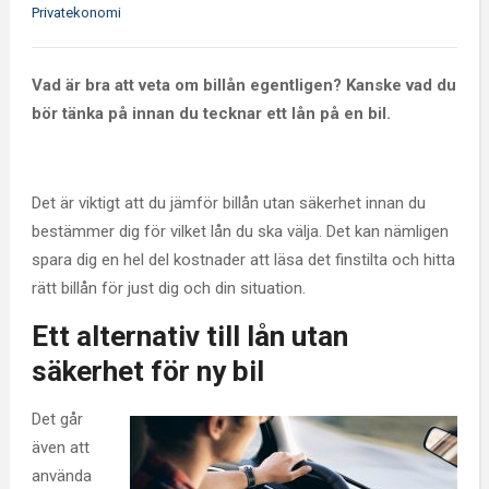
Privatekonomi
Vad är bra att veta om billån egentligen? Kanske vad du
bör tänka på innan du tecknar ett lån på en bil.
Det är viktigt att du jämför billån utan säkerhet innan du
bestämmer dig för vilket lån du ska välja. Det kan nämligen
spara dig en hel del kostnader att läsa det finstilta och hitta
rätt billån för just dig och din situation.
Ett alternativ till lån utan
säkerhet för ny bil
Det går
även att
använda