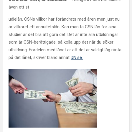
även ett st
udielån. CSNs villkor har förändrats med åren men just nu
är villkoret ett annuitetslån. Kan man ta CSN lån för sina
studier är det bra att göra det. Det är inte alla utbildningar
som är CSN-berättigade, så kolla upp det när du söker
utbildning. Fördelen med lånet är att det är väldigt låg ränta
på det lånet, skriver bland annat
DN.se.