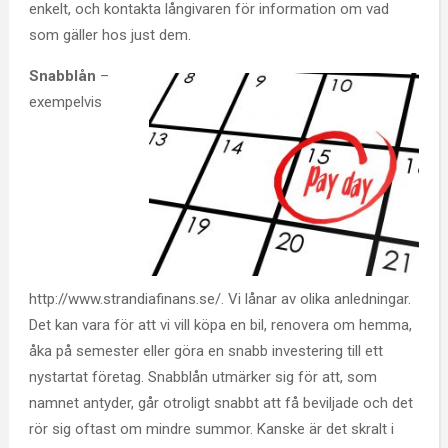
enkelt, och kontakta långivaren för information om vad
som gäller hos just dem.
Snabblån
–
exempelvis
http://www.strandiafinans.se/. Vi lånar av olika anledningar.
Det kan vara för att vi vill köpa en bil, renovera om hemma,
åka på semester eller göra en snabb investering till ett
nystartat företag. Snabblån utmärker sig för att, som
namnet antyder, går otroligt snabbt att få beviljade och det
rör sig oftast om mindre summor. Kanske är det skralt i