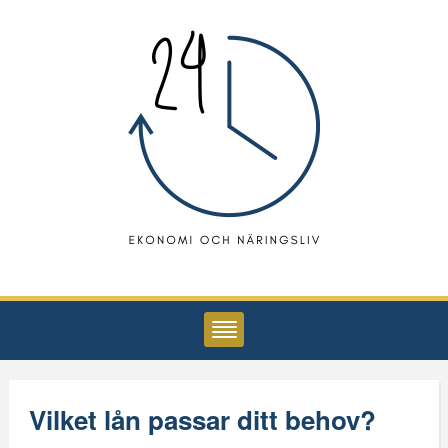
Vilket lån passar ditt behov?