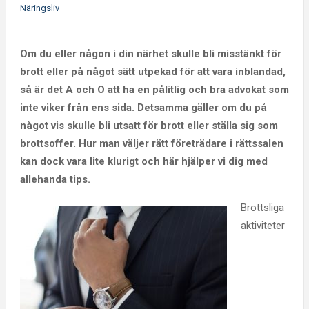
Näringsliv
Om du eller någon i din närhet skulle bli misstänkt för
brott eller på något sätt utpekad för att vara inblandad,
så är det A och O att ha en pålitlig och bra advokat som
inte viker från ens sida. Detsamma gäller om du på
något vis skulle bli utsatt för brott eller ställa sig som
brottsoffer. Hur man väljer rätt företrädare i rättssalen
kan dock vara lite klurigt och här hjälper vi dig med
allehanda tips.
Brottsliga
aktiviteter