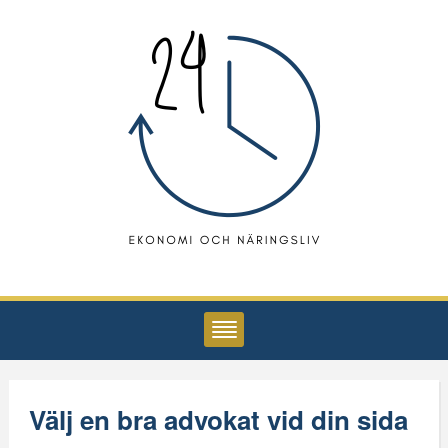
Välj en bra advokat vid din sida