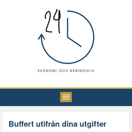
Buffert utifrån dina utgifter